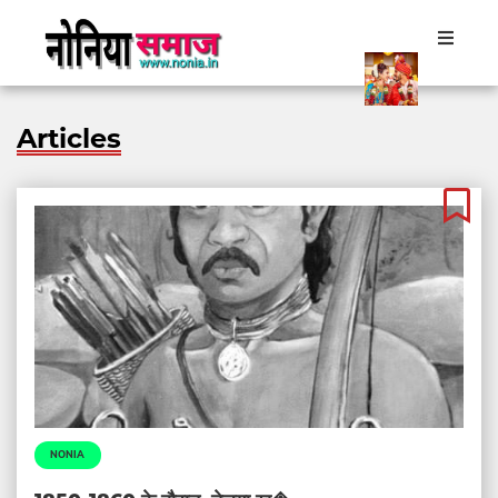
Articles
NONIA