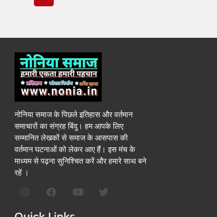
नोनिया समाज के पिछले इतिहास और वर्तमान
समाचारों का संग्रह बिंदु। हम आपके लिए
सम्मानित लेखकों से समाज के आसपास की
वर्तमान घटनाओं को लेकर आए हैं। इस मंच के
माध्यम से पढ़ना सुनिश्चित करें और हमारे साथ बने
रहें ।
Quick Links