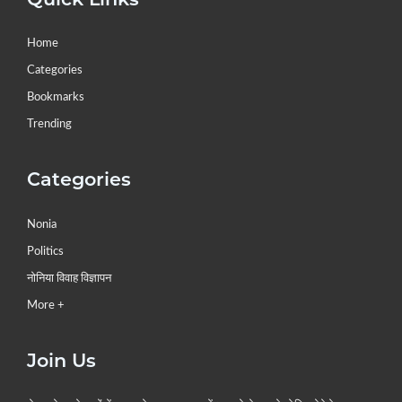
Home
Categories
Bookmarks
Trending
Categories
Nonia
Politics
नोनिया विवाह विज्ञापन
More +
Join Us