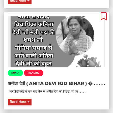
Read More
↠
NONIA
TRENDING
अनीता देवी ( ANITA DEVI RJD BIHAR ) � . . . . .
आरजेडी कोटे से एक बार फिर से अनीता देवी को पिछड़ा वर्ग एवं . . . . .
Read More
↠