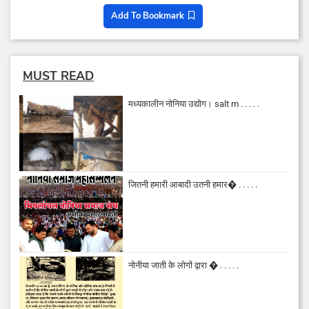
Add To Bookmark
MUST READ
मध्यकालीन नोनिया उद्योग। salt m . . . . .
जितनी हमारी आबादी उतनी हमार� . . . . .
नोनीया जाती के लोगों द्वारा � . . . . .