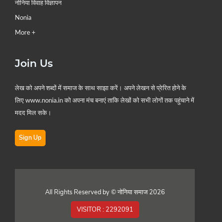
नोनिया विवाह विज्ञापन
Nonia
More +
Join Us
लेख को अपने शब्दों में समाज के साथ साझा करें। अपने लेखन से प्रेरित होने के
लिए www.nonia.in को अपना मंच बनाएं ताकि लेखों को सभी लोगों तक पहुंचाने में
मदद मिल सके।
Sign Up
All Rights Reserved by © नोनिया समाज 2026
VISITOR :
2292091