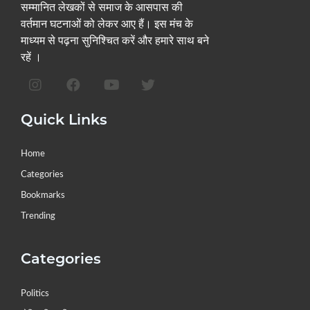
सम्मानित लेखकों से समाज के आसपास की
वर्तमान घटनाओं को लेकर आए हैं। इस मंच के
माध्यम से पढ़ना सुनिश्चित करें और हमारे साथ बने
रहें ।
Quick Links
Home
Categories
Bookmarks
Trending
Categories
Politics