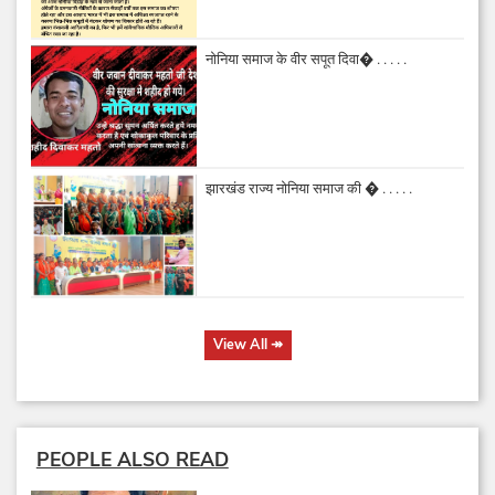
नोनिया समाज के वीर सपूत दिवा� . . . . .
झारखंड राज्य नोनिया समाज की � . . . . .
View All
↠
PEOPLE ALSO READ