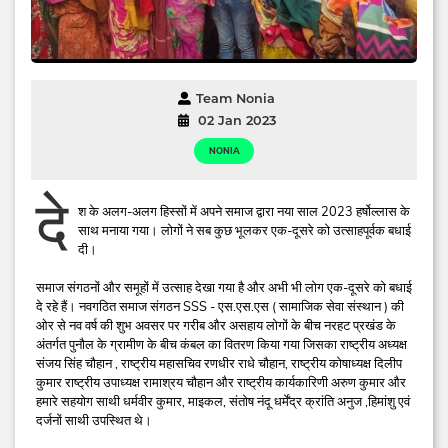
Team Nonia
02 Jan 2023
NONIA
दे
श के अलग-अलग हिस्सों में अपने समाज द्वारा नया साल 2023 हर्षोल्लास के
साथ मनाया गया। लोगों ने सब कुछ भूलकर एक-दूसरे को उत्साहपूर्वक बधाई
दी।
समाज संगठनों और समूहों में उत्साह देखा गया है और अभी भी लोग एक-दूसरे को बधाई
दे रहे हैं। नवगठित समाज संगठन SSS - एस.एस.एस ( सामाजिक सेवा संस्थान ) की
ओर से नव वर्ष की शुभ अवसर पर गरीब और असहाय लोगों के बीच नरहट प्रखंड के
अंतर्गत पुनौल के ग्रामीण के बीच कंबल का वितरण किया गया जिसका राष्ट्रीय अध्यक्ष
संजय सिंह चौहान , राष्ट्रीय महासचिव रणधीर राधे चौहान, राष्ट्रीय कोषाध्यक्ष दिलीप
कुमार राष्ट्रीय उपाध्यक्ष रामाश्रय चौहान और राष्ट्रीय कार्यकारिणी अरुण कुमार और
हमारे सहयोग साथी धर्मवीर कुमार, माइकल, संतोष नंदू धर्मेंद्र क्रांति अनुज ,हिमांशु एवं
दर्जनों साथी उपस्थित थे।