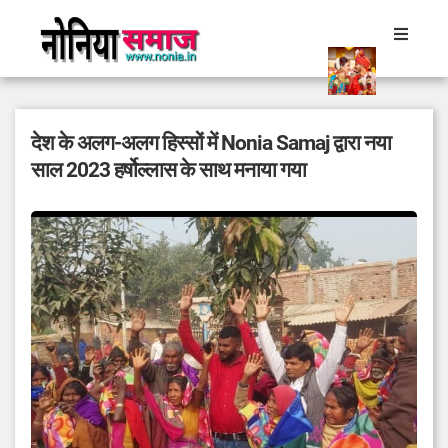
देश के अलग-अलग हिस्सों में Nonia Samaj द्वारा नया
साल 2023 हर्षोल्लास के साथ मनाया गया